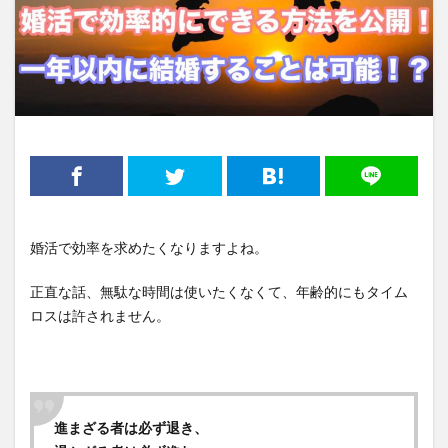
婚活で効率を求めたくなりますよね。
正直な話、無駄な時間は使いたくなくて、年齢的にもタイム
ロスは許されません。
進まざる者は必ず退き、