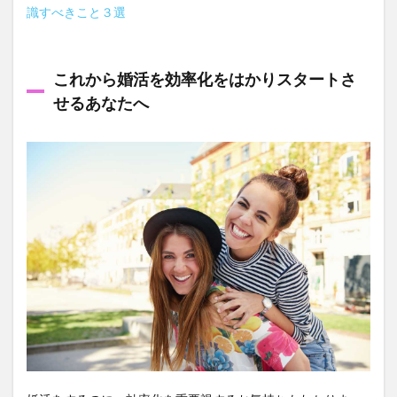
識すべきこと３選
これから婚活を効率化をはかりスタートさ
せるあなたへ