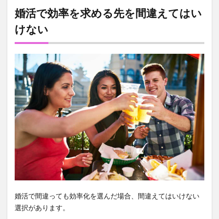
婚活で効率を求める先を間違えてはい
けない
婚活で間違っても効率化を選んだ場合、間違えてはいけない
選択があります。