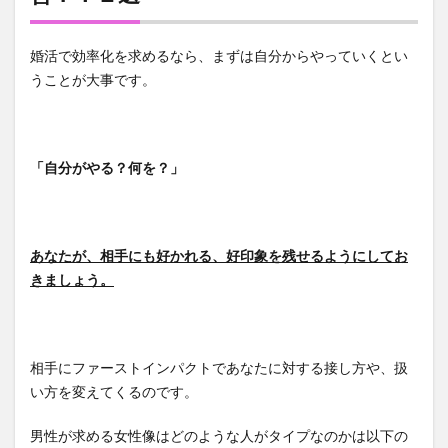
婚活で効率化を求めるなら、まずは自分からやっていくとい
うことが大事です。
「自分がやる？何を？」
あなたが、相手にも好かれる、好印象を残せるようにしてお
きましょう。
相手にファーストインパクトであなたに対する接し方や、扱
い方を変えてくるのです。
男性が求める女性像はどのような人がタイプなのかは以下の