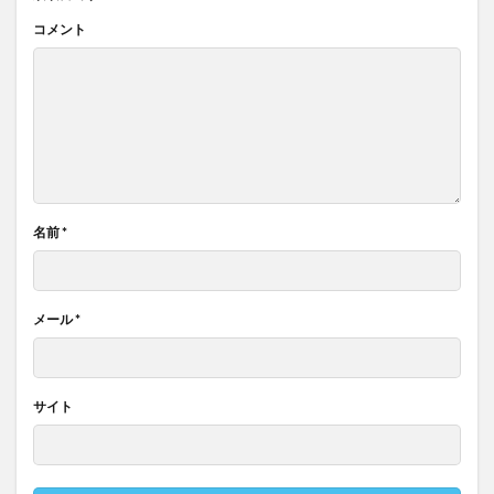
コメント
名前
*
メール
*
サイト