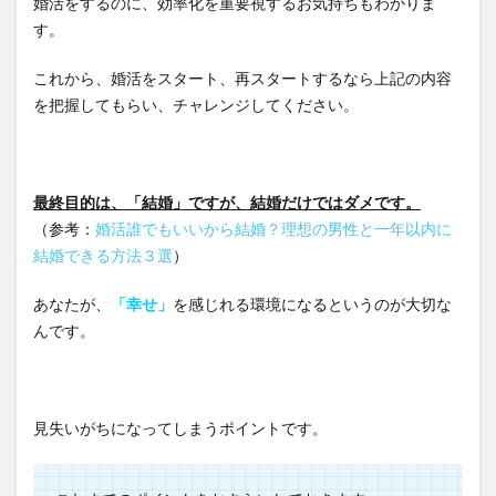
婚活をするのに、効率化を重要視するお気持ちもわかりま
す。
これから、婚活をスタート、再スタートするなら上記の内容
を把握してもらい、チャレンジしてください。
最終目的は、「結婚」ですが、結婚だけではダメです。
（参考：
婚活誰でもいいから結婚？理想の男性と一年以内に
結婚できる方法３選
）
あなたが、
「幸せ」
を感じれる環境になるというのが大切な
んです。
見失いがちになってしまうポイントです。