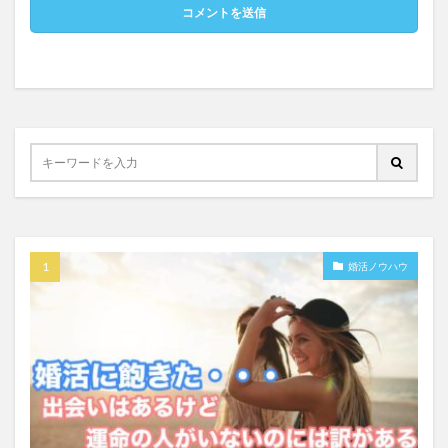
婚活ノウハウ