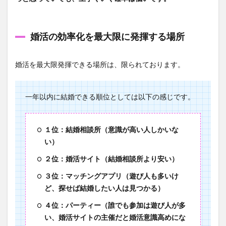
婚活の効率化を最大限に発揮する場所
婚活を最大限発揮できる場所は、限られております。
一年以内に結婚できる順位としては以下の感じです。
１位：結婚相談所（意識が高い人しかいな
い）
２位：婚活サイト（結婚相談所より安い）
３位：マッチングアプリ（遊び人も多いけ
ど、探せば結婚したい人は見つかる）
４位：パーティー（誰でも参加は遊び人が多
い、婚活サイトの主催だと婚活意識高めにな