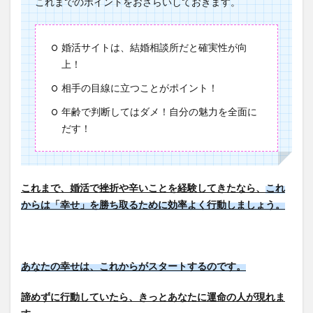
これまでのポイントをおさらいしておきます。
婚活サイトは、結婚相談所だと確実性が向
上！
相手の目線に立つことがポイント！
年齢で判断してはダメ！自分の魅力を全面に
だす！
これまで、婚活で挫折や辛いことを経験してきたなら、
これ
からは「幸せ」を勝ち取るために効率よく行動しましょう。
あなたの幸せは、これからがスタートするのです。
諦めずに行動していたら、きっとあなたに運命の人が現れま