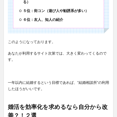
る）
５位：街コン（遊び人や勧誘系が多い）
６位：友人、知人の紹介
このようになっております。
あなたが利用するサイト次第では、大きく変わってくるので
す。
一年以内に結婚するという目標であれば、”結婚相談所”の利用
したほうがいいです。
婚活を効率化を求めるなら自分から改
善？！２選