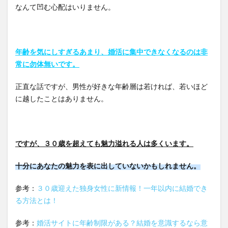
なんて凹む心配はいりません。
年齢を気にしすぎるあまり、婚活に集中できなくなるのは非
常に勿体無いです。
正直な話ですが、男性が好きな年齢層は若ければ、若いほど
に越したことはありません。
ですが、３０歳を超えても魅力溢れる人は多くいます。
十分にあなたの魅力を表に出していないかもしれません。
参考：
３０歳迎えた独身女性に新情報！一年以内に結婚でき
る方法とは！
参考：
婚活サイトに年齢制限がある？結婚を意識するなら意