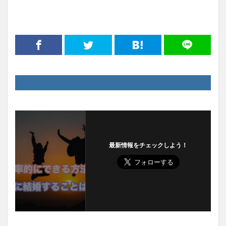
最新情報をチェックしよう！