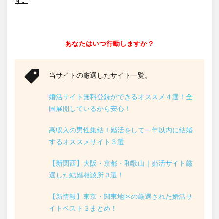
す。
あなたはいつ行動しますか？
当サイトの厳選したサイト一覧。
婚活サイト無料登録ができるオススメ４選！全
国展開しているから安心！
高収入の男性集結！婚活をして一年以内に結婚
するオススメサイト３選
【新関西】大阪・京都・和歌山｜婚活サイト厳
選した結婚相談所３選！
【新情報】東京・関東地区の厳選された婚活サ
イトベスト３まとめ！