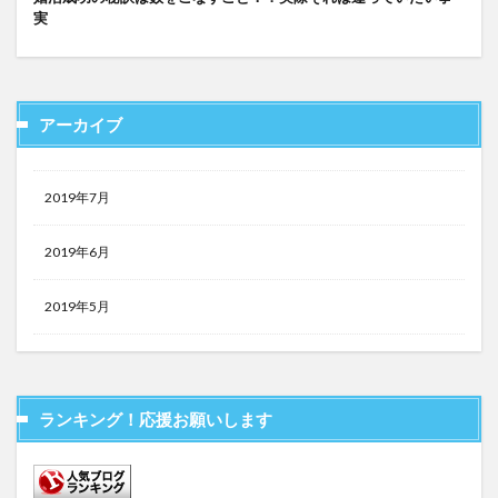
実
アーカイブ
2019年7月
2019年6月
2019年5月
ランキング！応援お願いします