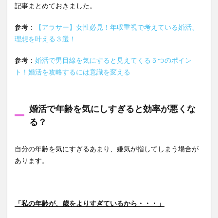
記事まとめておきました。
参考：
【アラサー】女性必見！年収重視で考えている婚活、
理想を叶える３選！
参考：
婚活で男目線を気にすると見えてくる５つのポイン
ト！婚活を攻略するには意識を変える
婚活で年齢を気にしすぎると効率が悪くな
る？
自分の年齢を気にすぎるあまり、嫌気が指してしまう場合が
あります。
「私の年齢が、歳をよりすぎているから・・・」