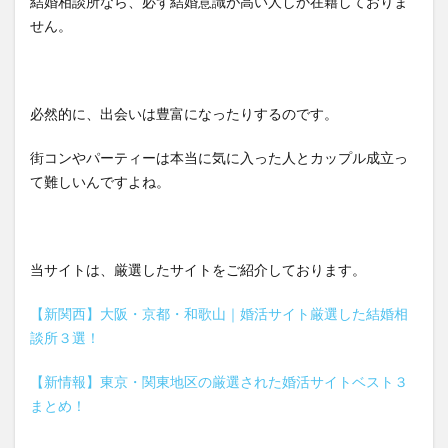
結婚相談所なら、必ず結婚意識が高い人しか在籍しておりま
せん。
必然的に、出会いは豊富になったりするのです。
街コンやパーティーは本当に気に入った人とカップル成立っ
て難しいんですよね。
当サイトは、厳選したサイトをご紹介しております。
【新関西】大阪・京都・和歌山｜婚活サイト厳選した結婚相
談所３選！
【新情報】東京・関東地区の厳選された婚活サイトベスト３
まとめ！