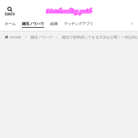
ホーム
婚活ノウハウ
結婚
マッチングアプリ
婚活ノウハウ
婚活で効率的にできる方法を公開！一年以内
HOME