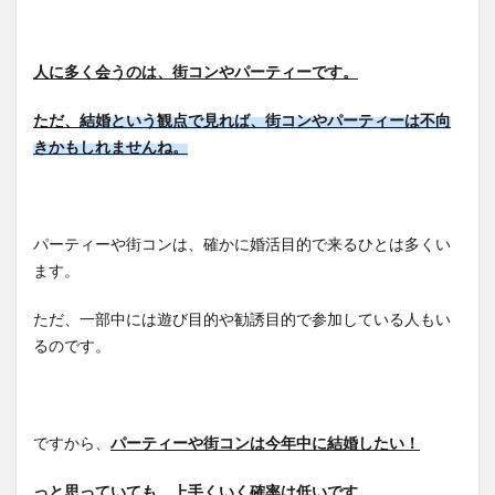
人に多く会うのは、街コンやパーティーです。
ただ、
結婚という観点で見れば、街コンやパーティーは不向
きかもしれませんね。
パーティーや街コンは、確かに婚活目的で来るひとは多くい
ます。
ただ、一部中には遊び目的や勧誘目的で参加している人もい
るのです。
ですから、
パーティーや街コンは今年中に結婚したい！
っと思っていても、上手くいく確率は低いです。