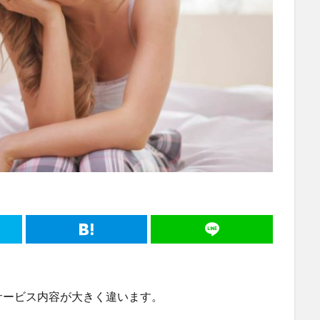
サービス内容が大きく違います。