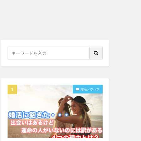
婚活ノウハウ