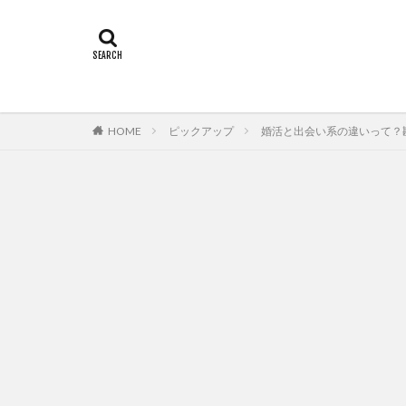
ピックアップ
婚活と出会い系の違いって？
HOME