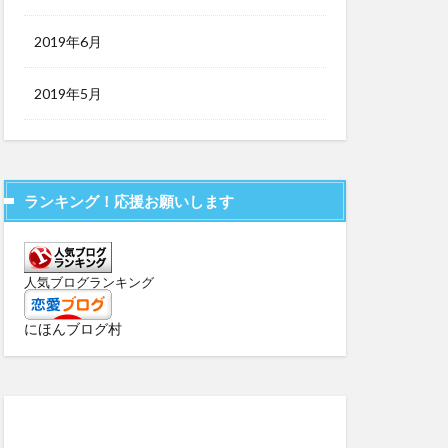
2019年6月
2019年5月
ランキング！応援お願いします
人気ブログランキング
にほんブログ村