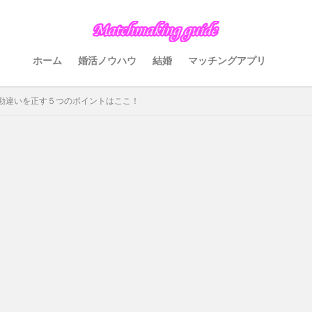
ホーム
婚活ノウハウ
結婚
マッチングアプリ
勘違いを正す５つのポイントはここ！