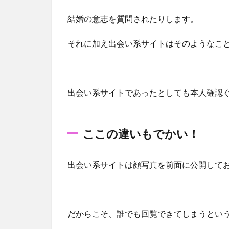
結婚の意志を質問されたりします。
それに加え出会い系サイトはそのようなこ
出会い系サイトであったとしても本人確認
ここの違いもでかい！
出会い系サイトは顔写真を前面に公開して
だからこそ、誰でも回覧できてしまうとい