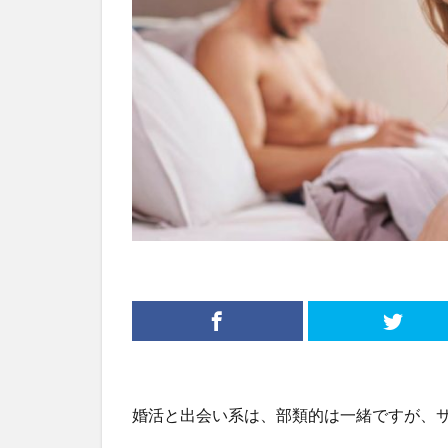
婚活と出会い系は、部類的は一緒ですが、