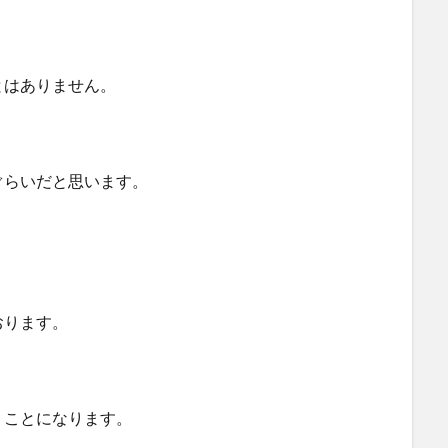
とはありません。
ぐらいだと思います。
おります。
うことになります。