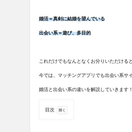
婚活＝真剣に結婚を望んでいる
出会い系＝遊び、多目的
これだけでもなんとなくお分りいただける
今では、マッチングアプリでも出会い系サ
婚活と出会い系の違いを解説していきます
目次
1
大き